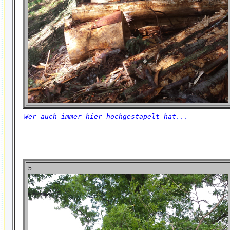
Wer auch immer hier hochgestapelt hat...
5