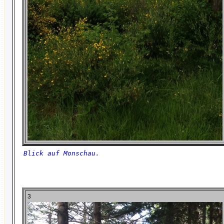
Blick auf Monschau.
3