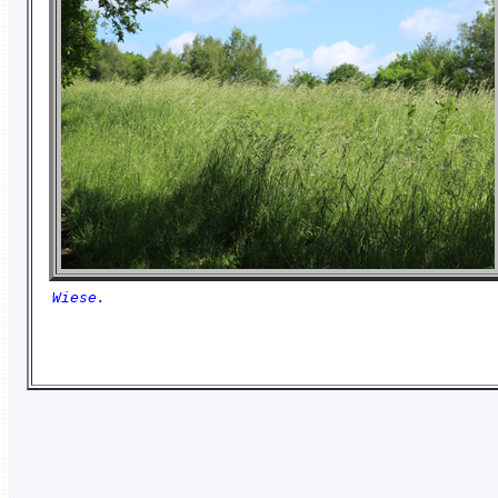
Wiese.